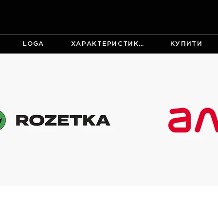
LOGA
ХАРАКТЕРИСТИКИ
КУПИТИ