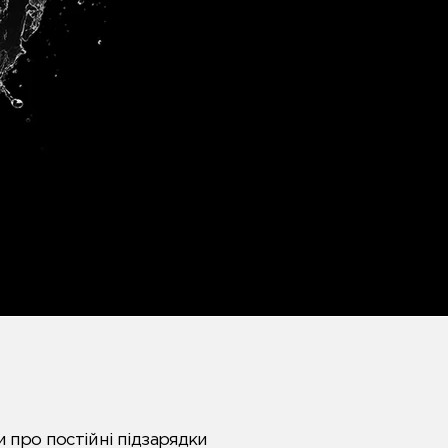
и про постійні підзарядки